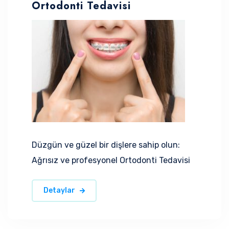
Ortodonti Tedavisi
Düzgün ve güzel bir dişlere sahip olun:
Ağrısız ve profesyonel Ortodonti Tedavisi
Detaylar