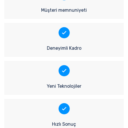
Müşteri memnuniyeti
Deneyimli Kadro
Yeni Teknolojiler
Hızlı Sonuç