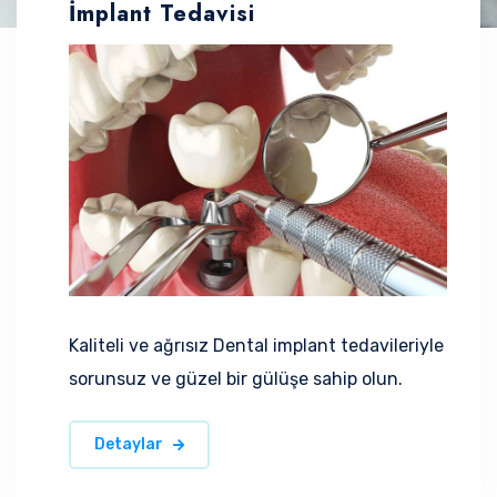
İmplant Tedavisi
Kaliteli ve ağrısız Dental implant tedavileriyle
sorunsuz ve güzel bir gülüşe sahip olun.
Detaylar