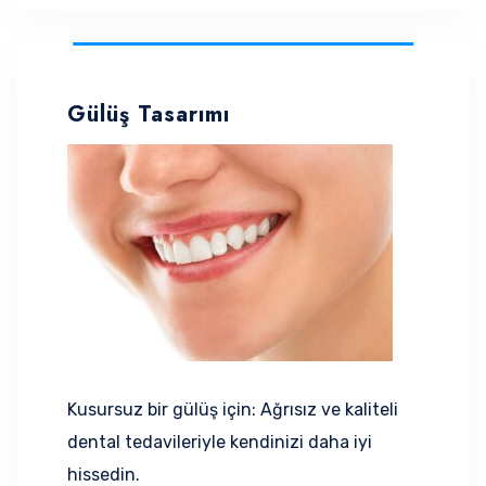
Gülüş Tasarımı
Kusursuz bir gülüş için: Ağrısız ve kaliteli
dental tedavileriyle kendinizi daha iyi
hissedin.