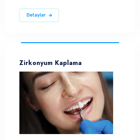
Detaylar
Zirkonyum Kaplama