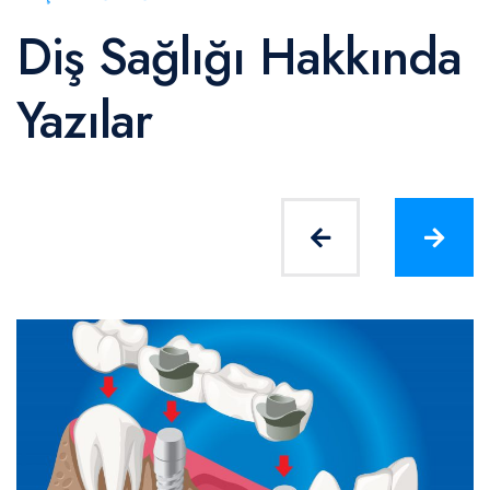
Diş Sağlığı Hakkında
Yazılar