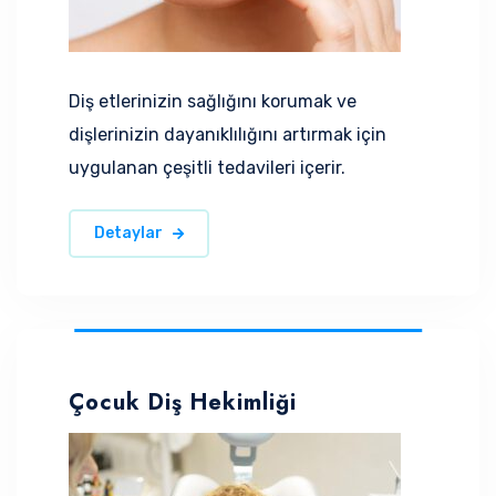
Diş etlerinizin sağlığını korumak ve
dişlerinizin dayanıklılığını artırmak için
uygulanan çeşitli tedavileri içerir.
Detaylar
Çocuk Diş Hekimliği