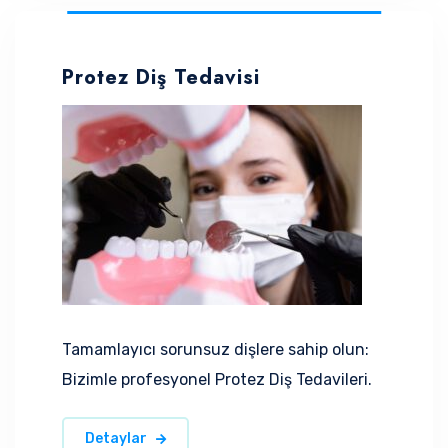
Protez Diş Tedavisi
Tamamlayıcı sorunsuz dişlere sahip olun:
Bizimle profesyonel Protez Diş Tedavileri.
Detaylar