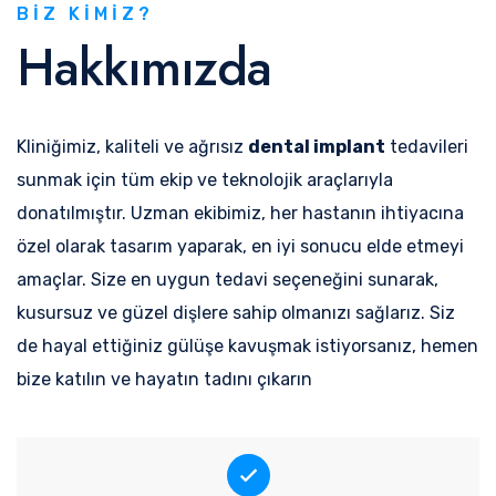
BIZ KIMIZ?
Hakkımızda
Kliniğimiz, kaliteli ve ağrısız
dental implant
tedavileri
sunmak için tüm ekip ve teknolojik araçlarıyla
donatılmıştır. Uzman ekibimiz, her hastanın ihtiyacına
özel olarak tasarım yaparak, en iyi sonucu elde etmeyi
amaçlar. Size en uygun tedavi seçeneğini sunarak,
kusursuz ve güzel dişlere sahip olmanızı sağlarız. Siz
de hayal ettiğiniz gülüşe kavuşmak istiyorsanız, hemen
bize katılın ve hayatın tadını çıkarın