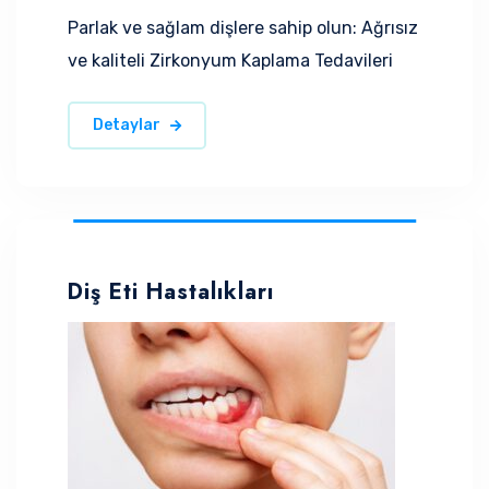
Parlak ve sağlam dişlere sahip olun: Ağrısız
ve kaliteli Zirkonyum Kaplama Tedavileri
Detaylar
Diş Eti Hastalıkları