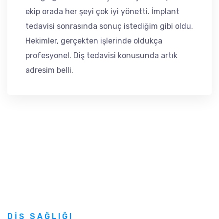
ekip orada her şeyi çok iyi yönetti. İmplant
tedavisi sonrasında sonuç istediğim gibi oldu.
Hekimler, gerçekten işlerinde oldukça
profesyonel. Diş tedavisi konusunda artık
adresim belli.
DIŞ SAĞLIĞI