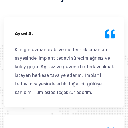
Aysel A.
Kliniğin uzman ekibi ve modern ekipmanları
sayesinde, implant tedavi sürecim ağrısız ve
kolay geçti. Ağrısız ve güvenli bir tedavi almak
isteyen herkese tavsiye ederim. İmplant
tedavim sayesinde artık doğal bir gülüşe
sahibim. Tüm ekibe teşekkür ederim.