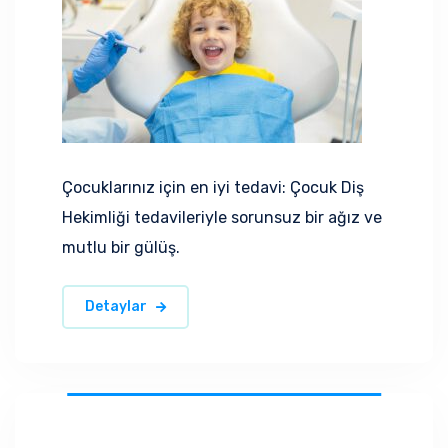
Çocuklarınız için en iyi tedavi: Çocuk Diş
Hekimliği tedavileriyle sorunsuz bir ağız ve
mutlu bir gülüş.
Detaylar