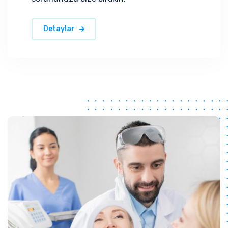
Detaylar