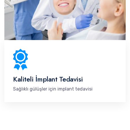
Kaliteli İmplant Tedavisi
Sağlıklı gülüşler için implant tedavisi