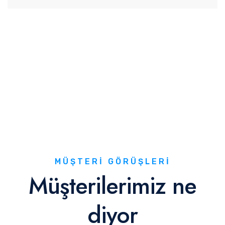
MÜŞTERI GÖRÜŞLERI
Müşterilerimiz ne
diyor