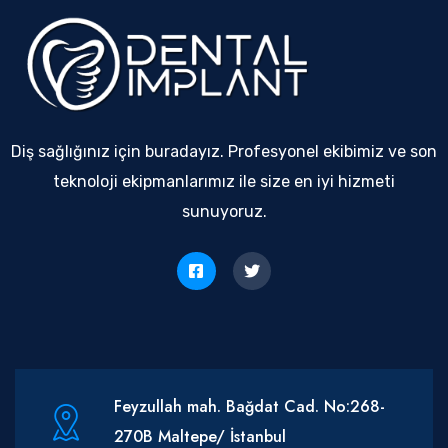
Diş sağlığınız için buradayız. Profesyonel ekibimiz ve son
teknoloji ekipmanlarımız ile size en iyi hizmeti
sunuyoruz.
Feyzullah mah. Bağdat Cad. No:268-
270B Maltepe/ İstanbul